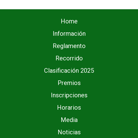
Home
Información
Reglamento
Recorrido
Clasificación 2025
Premios
Inscripciones
Horarios
Media
Noticias